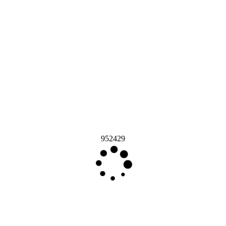
952429