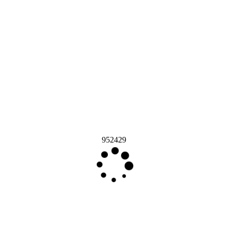
952429