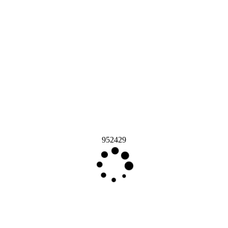
952429