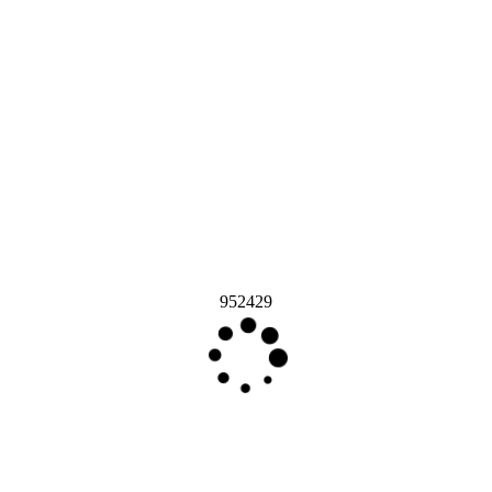
952429