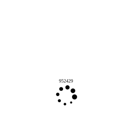
952429