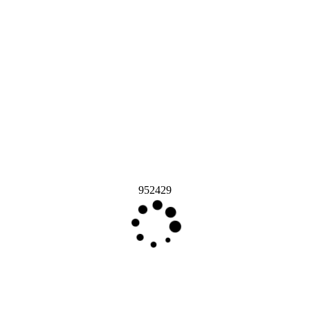
952429