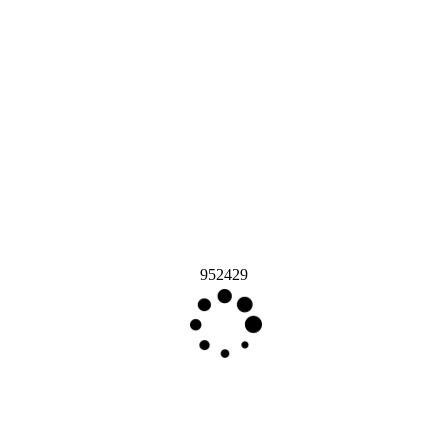
952429