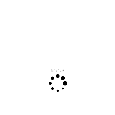
952429