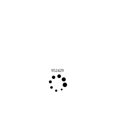
952429