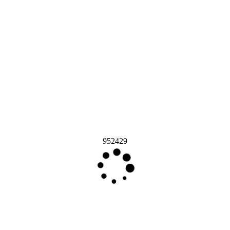
952429