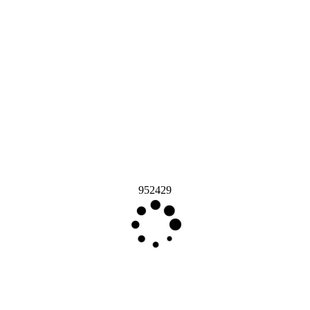
952429