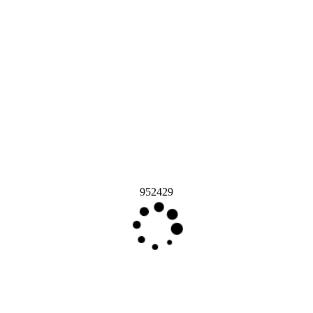
952429