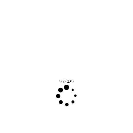
952429