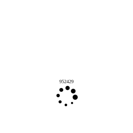
952429