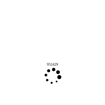
952429