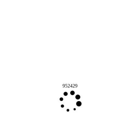
952429