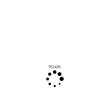
952429