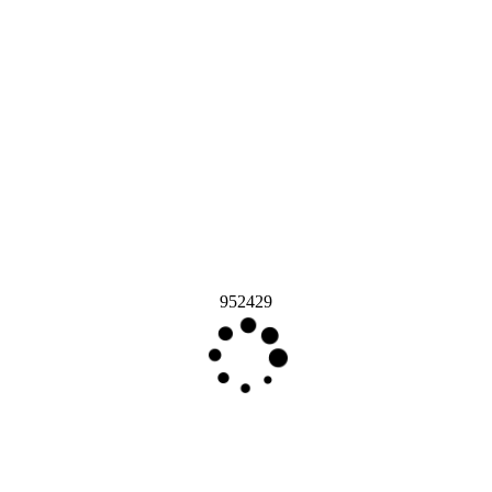
952429