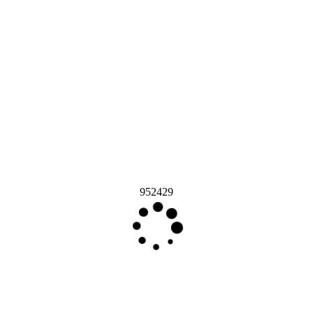
952429