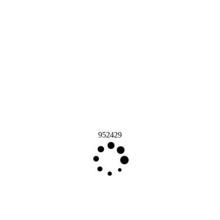
952429