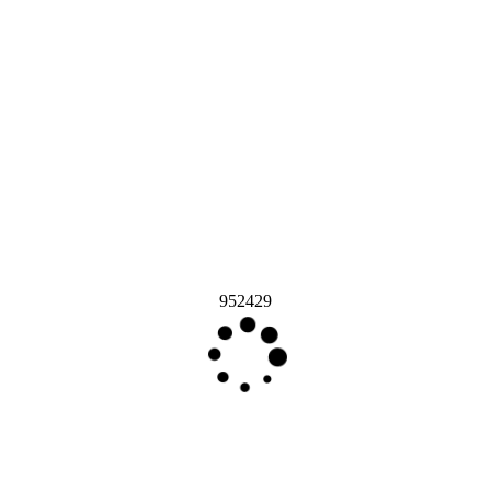
952429