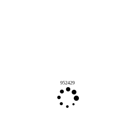
952429