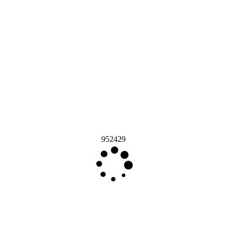
952429