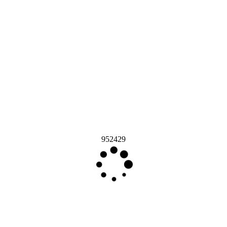
952429