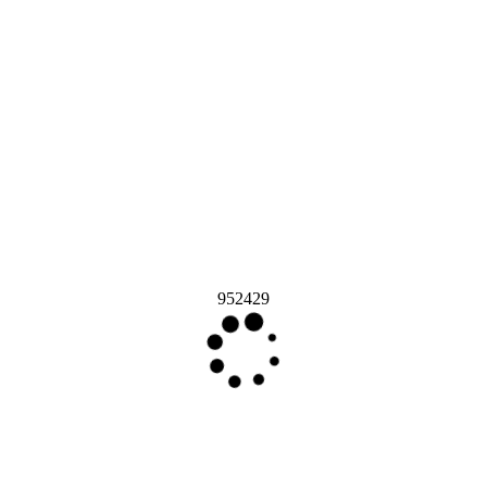
952429