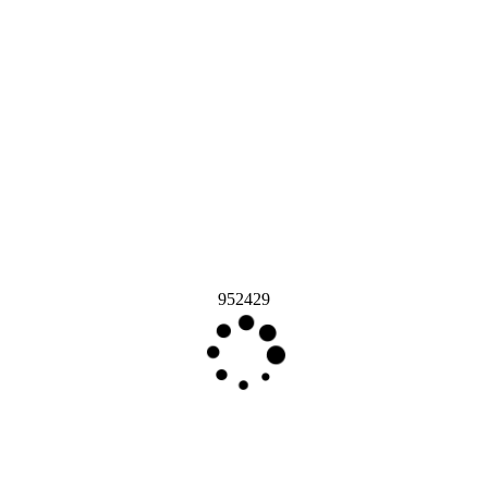
952429