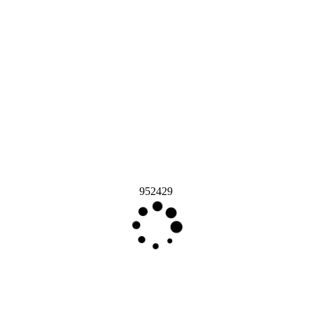
952429