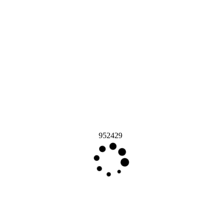
952429