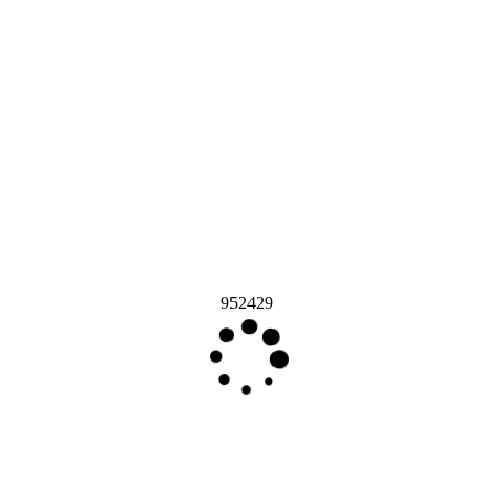
952429