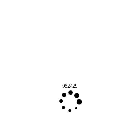
952429