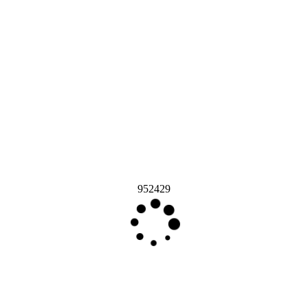
952429