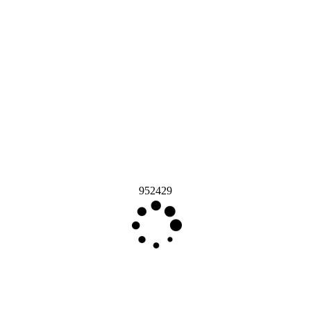
952429