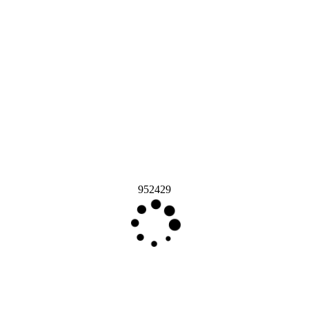
952429