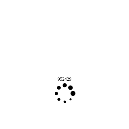
952429